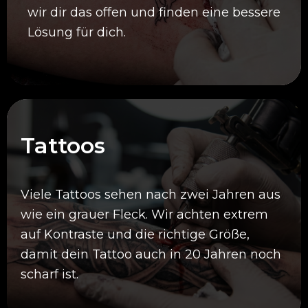
wir dir das offen und finden eine bessere
Lösung für dich.
Tattoos
Viele Tattoos sehen nach zwei Jahren aus
wie ein grauer Fleck. Wir achten extrem
auf Kontraste und die richtige Größe,
damit dein Tattoo auch in 20 Jahren noch
scharf ist.