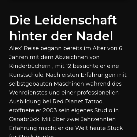
Die Leidenschaft
hinter der Nadel
Alex’ Reise begann bereits im Alter von 6
Jahren mit dem Abzeichnen von
Kinderbüchern , mit 12 besuchte er eine
Kunstschule
.
Nach ersten Erfahrungen mit
selbstgebauten Maschinen während des
Wehrdienstes und einer professionellen
Ausbildung bei Red Planet Tattoo,
eröffnete er 2003 sein eigenes Studio in
Osnabrück
.
Mit über zwei Jahrzehnten
Erfahrung macht er die Welt heute Stück