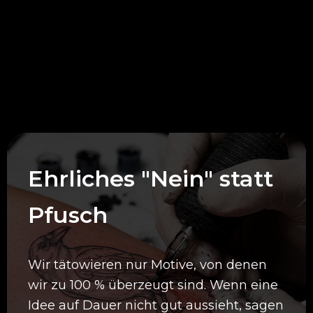
Deine Vorteile bei
uns
Ehrliches "Nein" statt
Pfusch
Wir tätowieren nur Motive, von denen
wir zu 100 % überzeugt sind. Wenn eine
Idee auf Dauer nicht gut aussieht, sagen