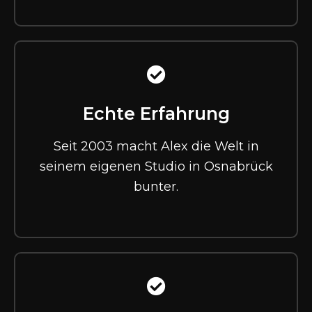
Echte Erfahrung
Seit 2003 macht Alex die Welt in
seinem eigenen Studio in Osnabrück
bunter.