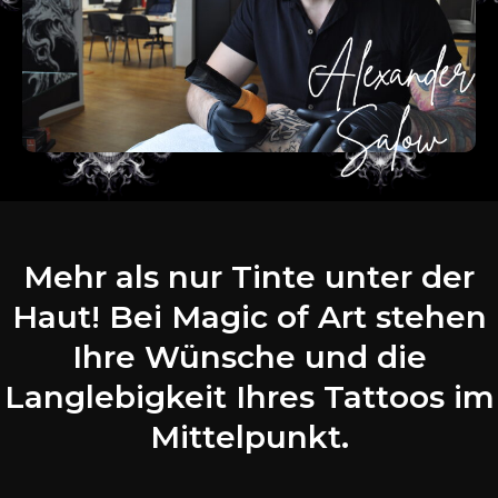
Mehr als nur Tinte unter der
Haut! Bei Magic of Art stehen
Ihre Wünsche und die
Langlebigkeit Ihres Tattoos im
Mittelpunkt.