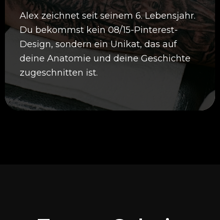
Alex zeichnet seit seinem 6. Lebensjahr.
Du bekommst kein 08/15-Pinterest-
Design, sondern ein Unikat, das auf
deine Anatomie und deine Geschichte
zugeschnitten ist.