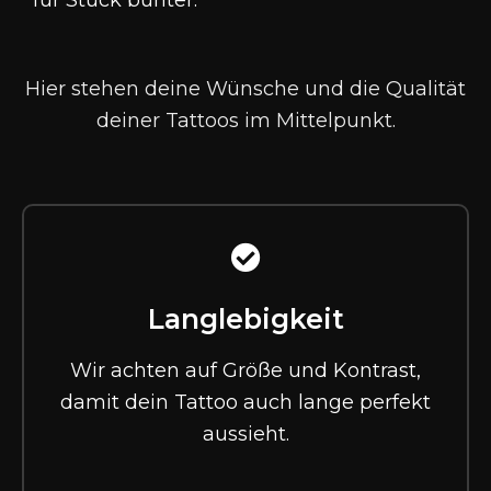
für Stück bunter
.
Hier stehen deine Wünsche und die Qualität
deiner Tattoos im Mittelpunkt.
Langlebigkeit
Wir achten auf Größe und Kontrast,
damit dein Tattoo auch lange perfekt
aussieht.