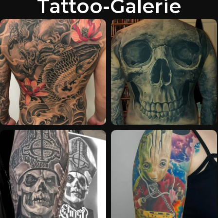
Tattoo-Galerie