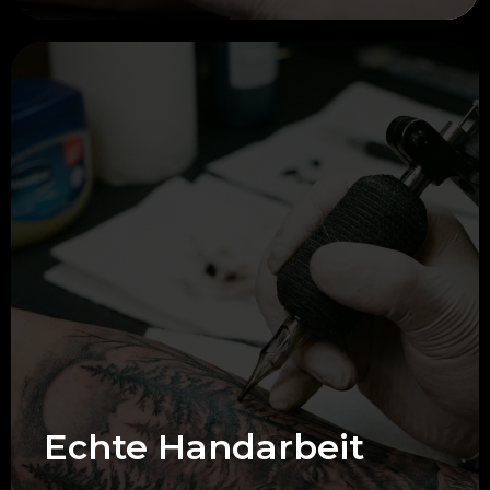
Echte Handarbeit