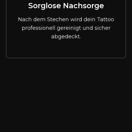
Sorglose Nachsorge
Nach dem Stechen wird dein Tattoo
professionell gereinigt und sicher
abgedeckt.