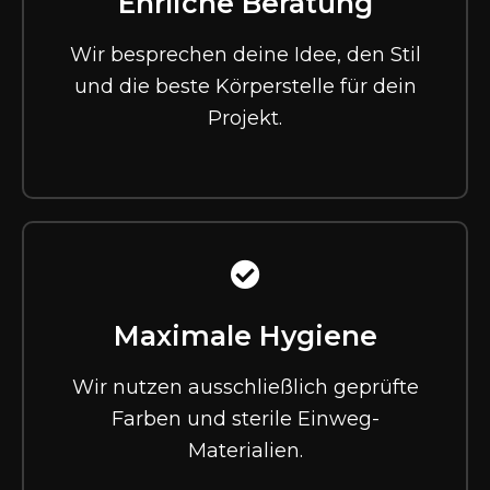
Ehrliche Beratung
Wir besprechen deine Idee, den Stil
und die beste Körperstelle für dein
Projekt.
Maximale Hygiene
Wir nutzen ausschließlich geprüfte
Farben und sterile Einweg-
Materialien.