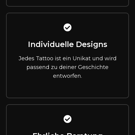
Individuelle Designs
Jedes Tattoo ist ein Unikat und wird
passend zu deiner Geschichte
entworfen.