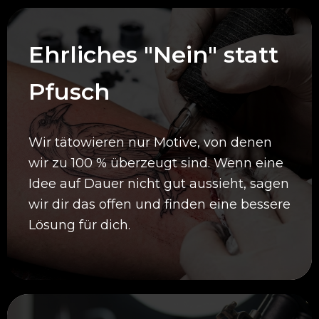
Ehrliches "Nein" statt
Pfusch
Wir tätowieren nur Motive, von denen
wir zu 100 % überzeugt sind. Wenn eine
Idee auf Dauer nicht gut aussieht, sagen
wir dir das offen und finden eine bessere
Lösung für dich.