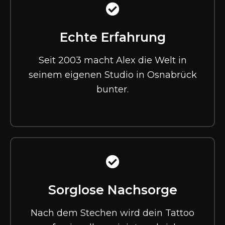
Echte Erfahrung
Seit 2003 macht Alex die Welt in
seinem eigenen Studio in Osnabrück
bunter.
Sorglose Nachsorge
Nach dem Stechen wird dein Tattoo