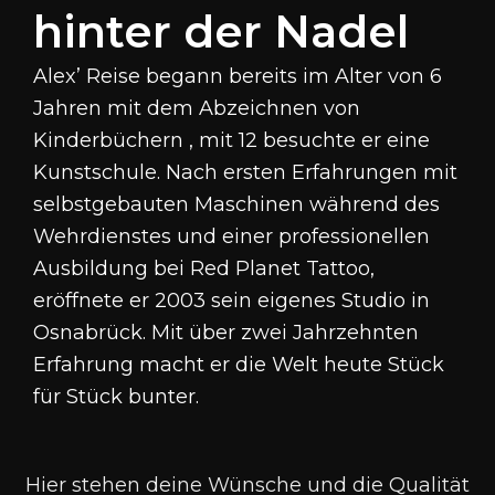
hinter der Nadel
Alex’ Reise begann bereits im Alter von 6
Jahren mit dem Abzeichnen von
Kinderbüchern , mit 12 besuchte er eine
Kunstschule
.
Nach ersten Erfahrungen mit
selbstgebauten Maschinen während des
Wehrdienstes und einer professionellen
Ausbildung bei Red Planet Tattoo,
eröffnete er 2003 sein eigenes Studio in
Osnabrück
.
Mit über zwei Jahrzehnten
Erfahrung macht er die Welt heute Stück
für Stück bunter
.
Hier stehen deine Wünsche und die Qualität