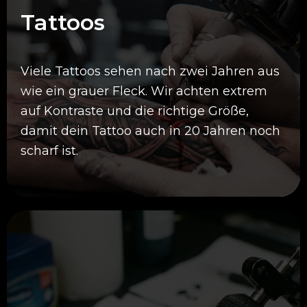
Tattoos
Viele Tattoos sehen nach zwei Jahren aus
wie ein grauer Fleck. Wir achten extrem
auf Kontraste und die richtige Größe,
damit dein Tattoo auch in 20 Jahren noch
scharf ist.