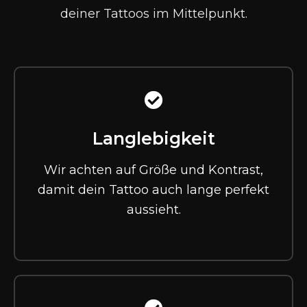
deiner Tattoos im Mittelpunkt.
Langlebigkeit
Wir achten auf Größe und Kontrast,
damit dein Tattoo auch lange perfekt
aussieht.