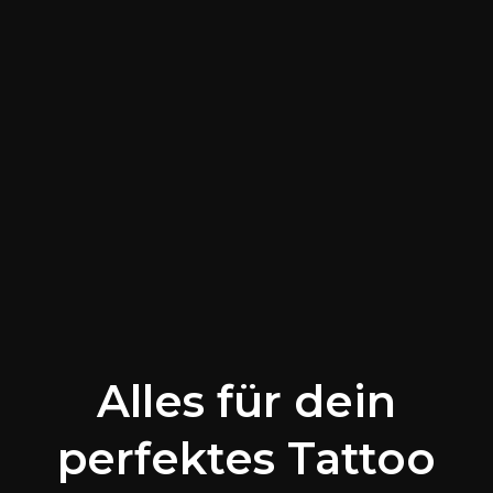
Alles für dein
perfektes Tattoo