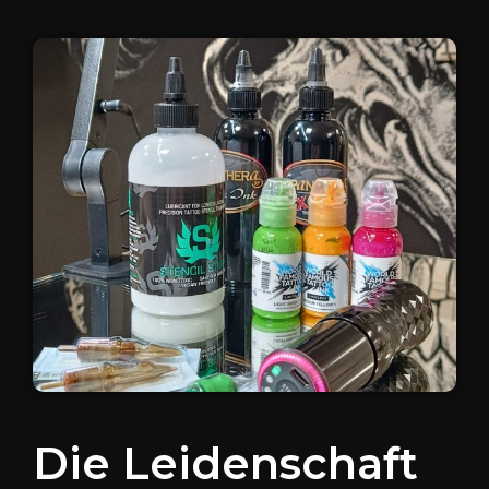
Die Leidenschaft