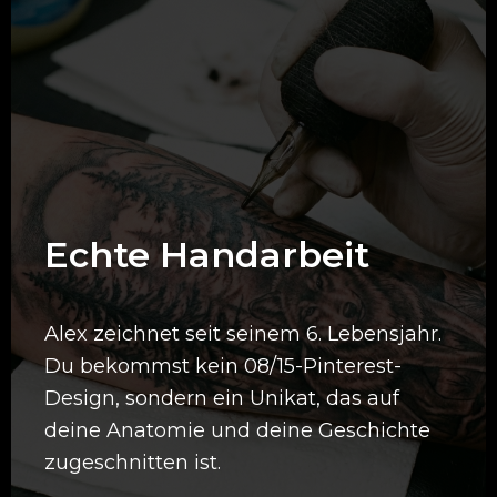
Echte Handarbeit
Alex zeichnet seit seinem 6. Lebensjahr.
Du bekommst kein 08/15-Pinterest-
Design, sondern ein Unikat, das auf
deine Anatomie und deine Geschichte
zugeschnitten ist.