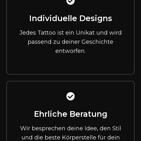
Individuelle Designs
Jedes Tattoo ist ein Unikat und wird
passend zu deiner Geschichte
entworfen.
Ehrliche Beratung
Wir besprechen deine Idee, den Stil
und die beste Körperstelle für dein