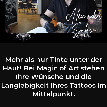
Mehr als nur Tinte unter der
Haut! Bei Magic of Art stehen
Ihre Wünsche und die
Langlebigkeit Ihres Tattoos im
Mittelpunkt.