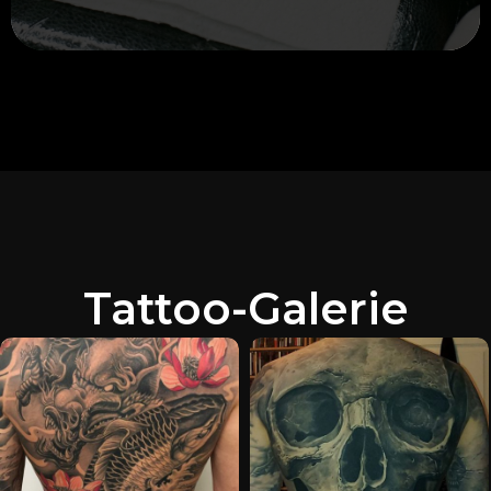
Tattoo-Galerie