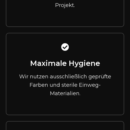
Projekt.
Maximale Hygiene
Wir nutzen ausschließlich geprüfte
Farben und sterile Einweg-
Materialien.