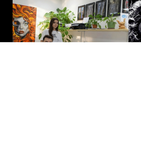
Der Weg zu