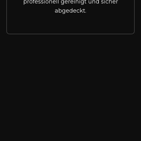
professionell gereinigt und sicher
abgedeckt.