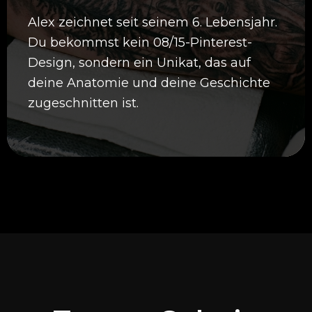
Alex zeichnet seit seinem 6. Lebensjahr.
Du bekommst kein 08/15-Pinterest-
Design, sondern ein Unikat, das auf
deine Anatomie und deine Geschichte
zugeschnitten ist.