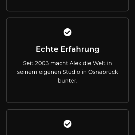
Echte Erfahrung
Seit 2003 macht Alex die Welt in
seinem eigenen Studio in Osnabrück
bunter.