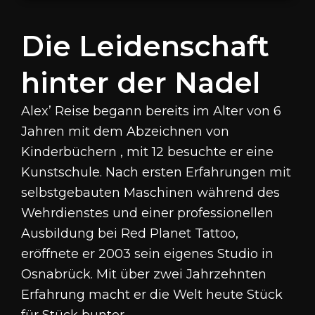
Die Leidenschaft
hinter der Nadel
Alex’ Reise begann bereits im Alter von 6
Jahren mit dem Abzeichnen von
Kinderbüchern , mit 12 besuchte er eine
Kunstschule
.
Nach ersten Erfahrungen mit
selbstgebauten Maschinen während des
Wehrdienstes und einer professionellen
Ausbildung bei Red Planet Tattoo,
eröffnete er 2003 sein eigenes Studio in
Osnabrück
.
Mit über zwei Jahrzehnten
Erfahrung macht er die Welt heute Stück