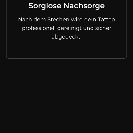
Sorglose Nachsorge
Nach dem Stechen wird dein Tattoo
professionell gereinigt und sicher
abgedeckt.