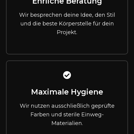
Ehrliche Beratung
Wir besprechen deine Idee, den Stil
und die beste Körperstelle für dein
Projekt.
Maximale Hygiene
Wir nutzen ausschließlich geprüfte
Farben und sterile Einweg-
Materialien.