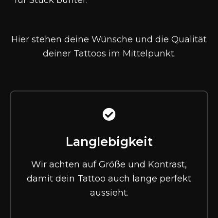
für Stück bunter
.
Hier stehen deine Wünsche und die Qualität
deiner Tattoos im Mittelpunkt.
Langlebigkeit
Wir achten auf Größe und Kontrast,
damit dein Tattoo auch lange perfekt
aussieht.