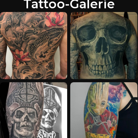
Tattoo-Galerie