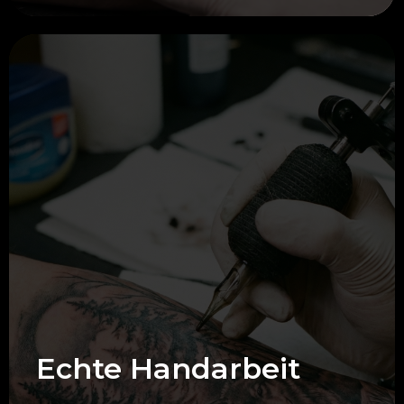
Echte Handarbeit