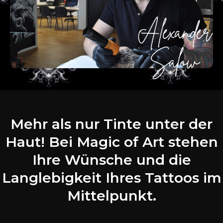
Mehr als nur Tinte unter der
Haut! Bei Magic of Art stehen
Ihre Wünsche und die
Langlebigkeit Ihres Tattoos im
Mittelpunkt.