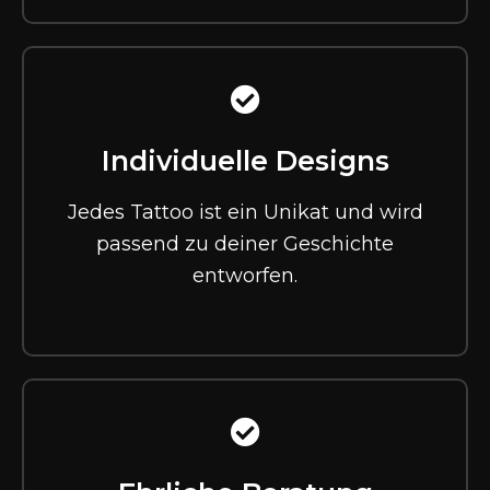
Individuelle Designs
Jedes Tattoo ist ein Unikat und wird
passend zu deiner Geschichte
entworfen.