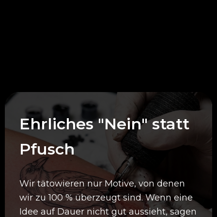
Deine Vorteile bei
uns
Ehrliches "Nein" statt
Pfusch
Wir tätowieren nur Motive, von denen
wir zu 100 % überzeugt sind. Wenn eine
Idee auf Dauer nicht gut aussieht, sagen