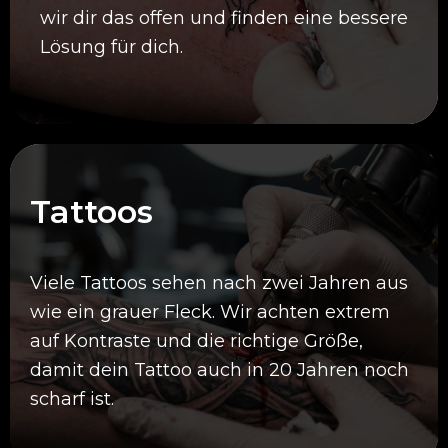
wir dir das offen und finden eine bessere
Lösung für dich.
Tattoos
Viele Tattoos sehen nach zwei Jahren aus
wie ein grauer Fleck. Wir achten extrem
auf Kontraste und die richtige Größe,
damit dein Tattoo auch in 20 Jahren noch
scharf ist.