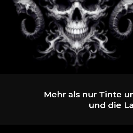
Mehr als nur Tinte u
und die La