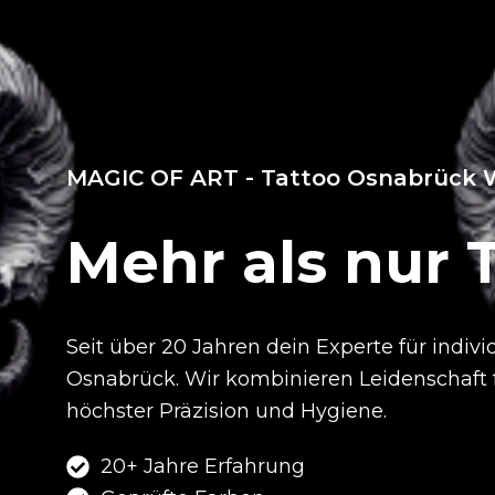
MAGIC OF ART - Tattoo Osnabrück 
Mehr als nur 
Seit über 20 Jahren dein Experte für indivi
Osnabrück.
Wir kombinieren Leidenschaft 
höchster Präzision und Hygiene.
20+ Jahre Erfahrung