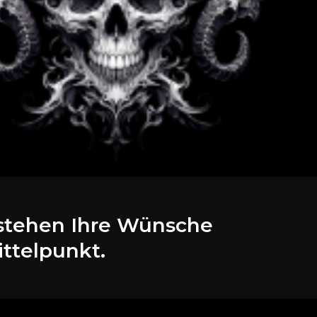
t stehen Ihre Wünsche
ittelpunkt.