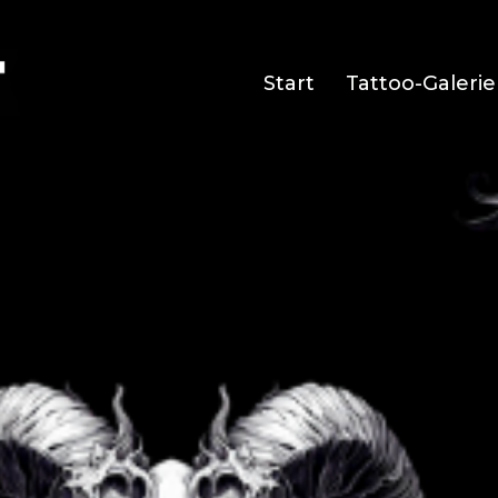
Start
Tattoo-Galerie