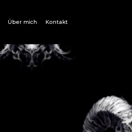
Über mich
Kontakt