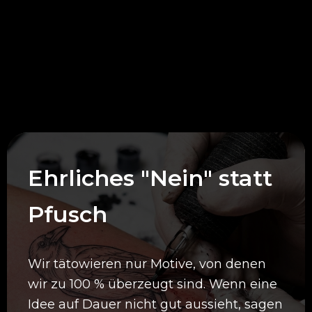
Deine Vorteile bei
uns
Ehrliches "Nein" statt
Pfusch
Wir tätowieren nur Motive, von denen
wir zu 100 % überzeugt sind. Wenn eine
Idee auf Dauer nicht gut aussieht, sagen