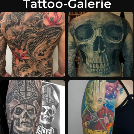
Tattoo-Galerie