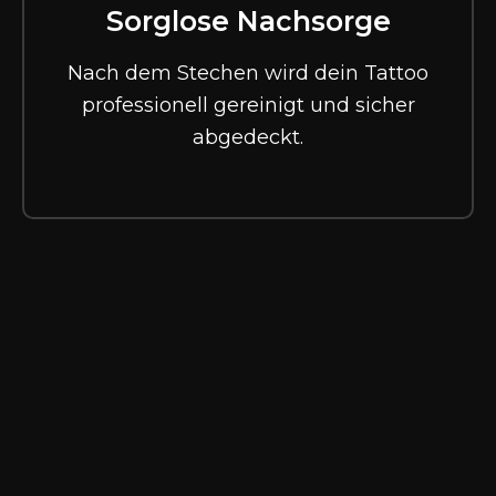
Sorglose Nachsorge
Nach dem Stechen wird dein Tattoo
professionell gereinigt und sicher
abgedeckt.