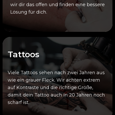
wir dir das offen und finden eine bessere
Lösung für dich.
Tattoos
Viele Tattoos sehen nach zwei Jahren aus
wie ein grauer Fleck. Wir achten extrem
auf Kontraste und die richtige Größe,
damit dein Tattoo auch in 20 Jahren noch
scharf ist.