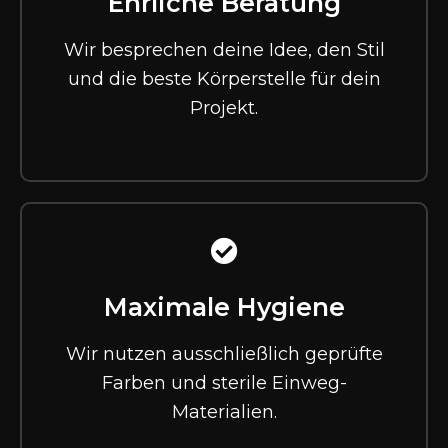
Ehrliche Beratung
Wir besprechen deine Idee, den Stil
und die beste Körperstelle für dein
Projekt.
Maximale Hygiene
Wir nutzen ausschließlich geprüfte
Farben und sterile Einweg-
Materialien.