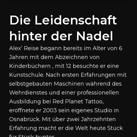
Die Leidenschaft
hinter der Nadel
Alex’ Reise begann bereits im Alter von 6
Jahren mit dem Abzeichnen von
Kinderbüchern , mit 12 besuchte er eine
Kunstschule
.
Nach ersten Erfahrungen mit
selbstgebauten Maschinen während des
Wehrdienstes und einer professionellen
Ausbildung bei Red Planet Tattoo,
eröffnete er 2003 sein eigenes Studio in
Osnabrück
.
Mit über zwei Jahrzehnten
Erfahrung macht er die Welt heute Stück