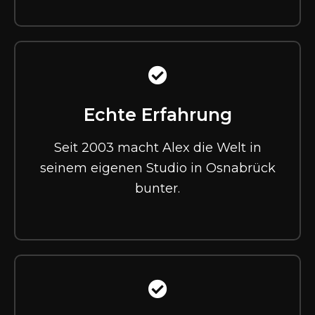
Echte Erfahrung
Seit 2003 macht Alex die Welt in
seinem eigenen Studio in Osnabrück
bunter.