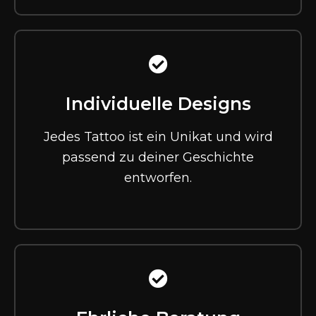
Individuelle Designs
Jedes Tattoo ist ein Unikat und wird
passend zu deiner Geschichte
entworfen.