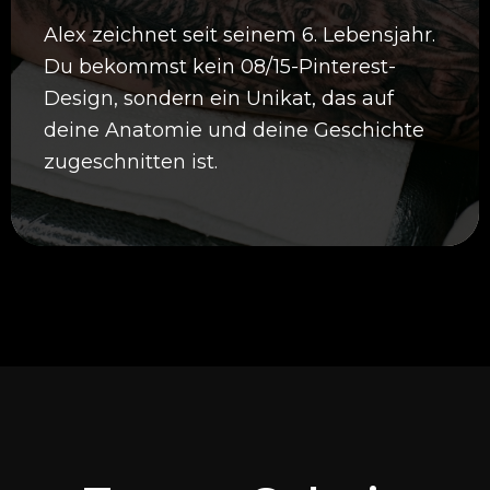
Alex zeichnet seit seinem 6. Lebensjahr.
Du bekommst kein 08/15-Pinterest-
Design, sondern ein Unikat, das auf
deine Anatomie und deine Geschichte
zugeschnitten ist.