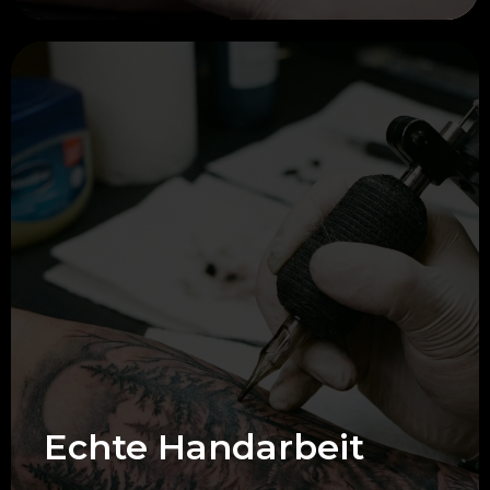
Echte Handarbeit