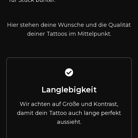
für Stück bunter
.
Hier stehen deine Wünsche und die Qualität
deiner Tattoos im Mittelpunkt.
Langlebigkeit
Wir achten auf Größe und Kontrast,
damit dein Tattoo auch lange perfekt
aussieht.