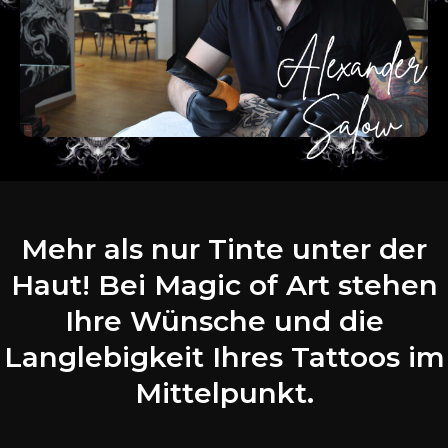
Mehr als nur Tinte unter der
Haut! Bei Magic of Art stehen
Ihre Wünsche und die
Langlebigkeit Ihres Tattoos im
Mittelpunkt.