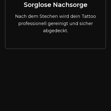
Sorglose Nachsorge
Nach dem Stechen wird dein Tattoo
professionell gereinigt und sicher
abgedeckt.