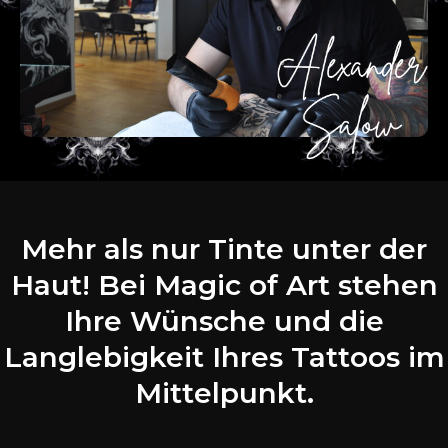
Mehr als nur Tinte unter der
Haut! Bei Magic of Art stehen
Ihre Wünsche und die
Langlebigkeit Ihres Tattoos im
Mittelpunkt.