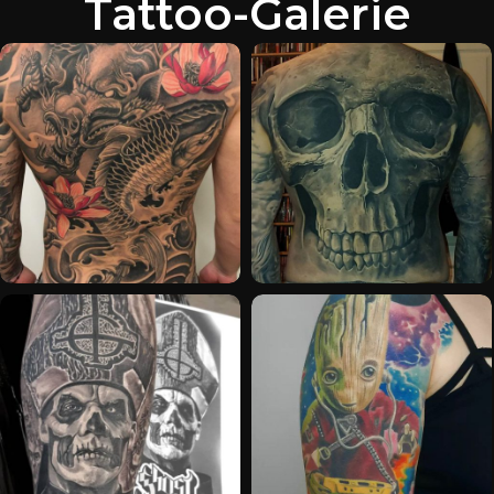
Tattoo-Galerie