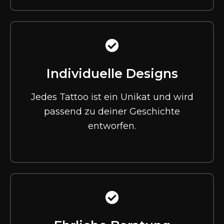
Individuelle Designs
Jedes Tattoo ist ein Unikat und wird
passend zu deiner Geschichte
entworfen.