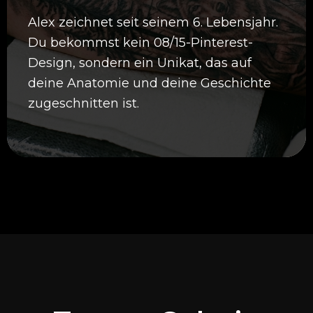
Alex zeichnet seit seinem 6. Lebensjahr.
Du bekommst kein 08/15-Pinterest-
Design, sondern ein Unikat, das auf
deine Anatomie und deine Geschichte
zugeschnitten ist.