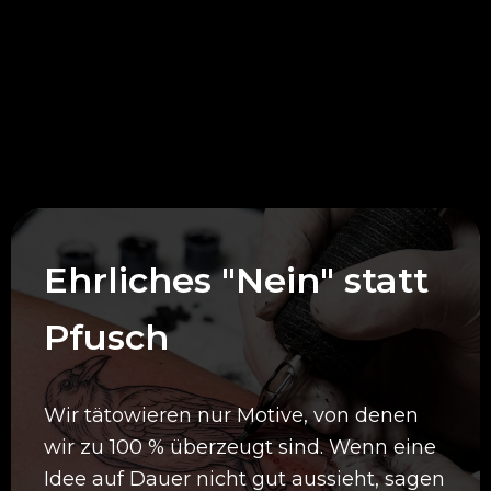
Deine Vorteile bei
uns
Ehrliches "Nein" statt
Pfusch
Wir tätowieren nur Motive, von denen
wir zu 100 % überzeugt sind. Wenn eine
Idee auf Dauer nicht gut aussieht, sagen