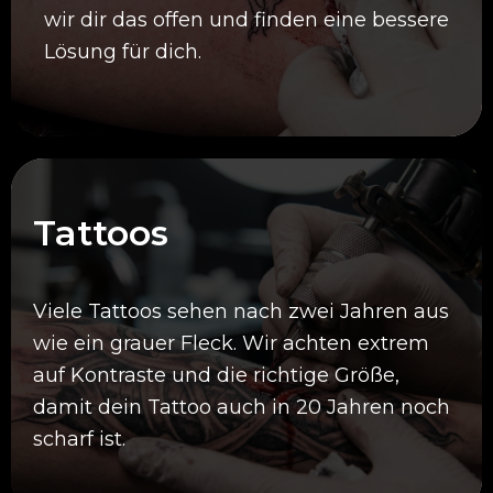
wir dir das offen und finden eine bessere
Lösung für dich.
Tattoos
Viele Tattoos sehen nach zwei Jahren aus
wie ein grauer Fleck. Wir achten extrem
auf Kontraste und die richtige Größe,
damit dein Tattoo auch in 20 Jahren noch
scharf ist.