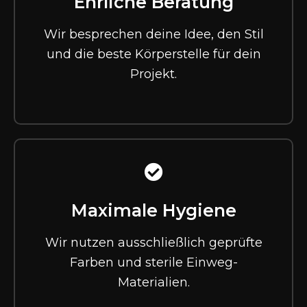
Ehrliche Beratung
Wir besprechen deine Idee, den Stil
und die beste Körperstelle für dein
Projekt.
Maximale Hygiene
Wir nutzen ausschließlich geprüfte
Farben und sterile Einweg-
Materialien.