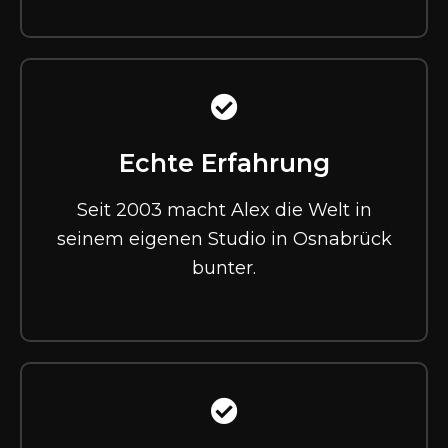
Echte Erfahrung
Seit 2003 macht Alex die Welt in
seinem eigenen Studio in Osnabrück
bunter.