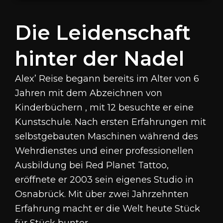
Die Leidenschaft
hinter der Nadel
Alex’ Reise begann bereits im Alter von 6
Jahren mit dem Abzeichnen von
Kinderbüchern , mit 12 besuchte er eine
Kunstschule
.
Nach ersten Erfahrungen mit
selbstgebauten Maschinen während des
Wehrdienstes und einer professionellen
Ausbildung bei Red Planet Tattoo,
eröffnete er 2003 sein eigenes Studio in
Osnabrück
.
Mit über zwei Jahrzehnten
Erfahrung macht er die Welt heute Stück