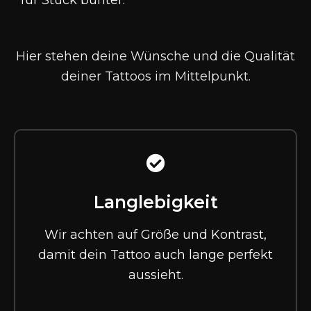
für Stück bunter
.
Hier stehen deine Wünsche und die Qualität
deiner Tattoos im Mittelpunkt.
Langlebigkeit
Wir achten auf Größe und Kontrast,
damit dein Tattoo auch lange perfekt
aussieht.