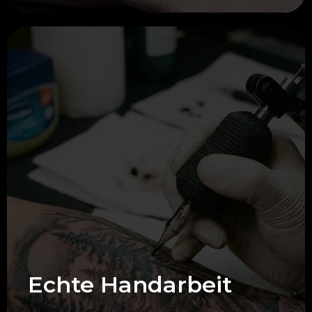
Echte Handarbeit