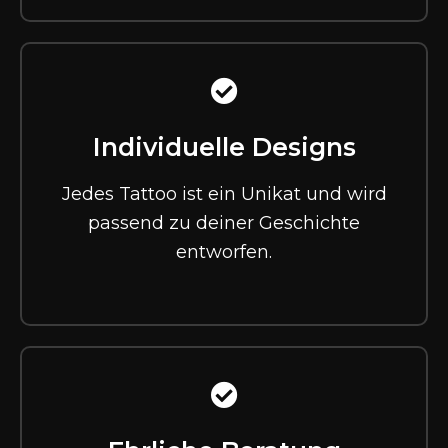
Individuelle Designs
Jedes Tattoo ist ein Unikat und wird
passend zu deiner Geschichte
entworfen.