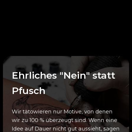
Deine Vorteile bei
uns
Ehrliches "Nein" statt
Pfusch
Wir tätowieren nur Motive, von denen
wir zu 100 % überzeugt sind. Wenn eine
Idee auf Dauer nicht gut aussieht, sagen