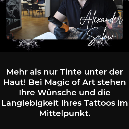
Mehr als nur Tinte unter der
Haut! Bei Magic of Art stehen
Ihre Wünsche und die
Langlebigkeit Ihres Tattoos im
Mittelpunkt.