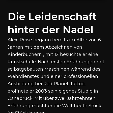
Die Leidenschaft
hinter der Nadel
Alex’ Reise begann bereits im Alter von 6
Jahren mit dem Abzeichnen von
Kinderbüchern , mit 12 besuchte er eine
Kunstschule
.
Nach ersten Erfahrungen mit
selbstgebauten Maschinen während des
Wehrdienstes und einer professionellen
Ausbildung bei Red Planet Tattoo,
eröffnete er 2003 sein eigenes Studio in
Osnabrück
.
Mit über zwei Jahrzehnten
Erfahrung macht er die Welt heute Stück