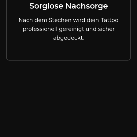
Sorglose Nachsorge
Nach dem Stechen wird dein Tattoo
professionell gereinigt und sicher
abgedeckt.