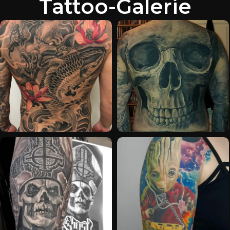
Tattoo-Galerie