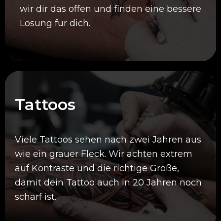
wir dir das offen und finden eine bessere
Lösung für dich.
Tattoos
Viele Tattoos sehen nach zwei Jahren aus
wie ein grauer Fleck. Wir achten extrem
auf Kontraste und die richtige Größe,
damit dein Tattoo auch in 20 Jahren noch
scharf ist.