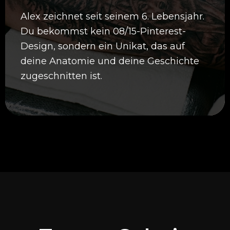
Alex zeichnet seit seinem 6. Lebensjahr.
Du bekommst kein 08/15-Pinterest-
Design, sondern ein Unikat, das auf
deine Anatomie und deine Geschichte
zugeschnitten ist.