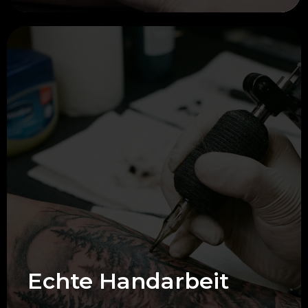
Echte Handarbeit