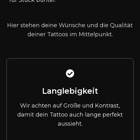
für Stück bunter
.
Hier stehen deine Wünsche und die Qualität
deiner Tattoos im Mittelpunkt.
Langlebigkeit
Wir achten auf Größe und Kontrast,
damit dein Tattoo auch lange perfekt
aussieht.