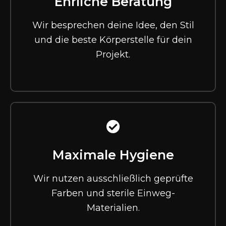
Ehrliche Beratung
Wir besprechen deine Idee, den Stil
und die beste Körperstelle für dein
Projekt.
Maximale Hygiene
Wir nutzen ausschließlich geprüfte
Farben und sterile Einweg-
Materialien.