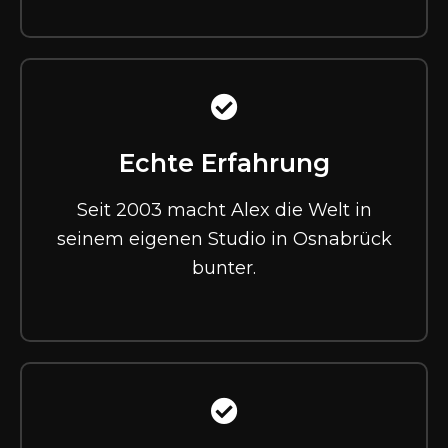
Echte Erfahrung
Seit 2003 macht Alex die Welt in
seinem eigenen Studio in Osnabrück
bunter.