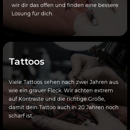
wir dir das offen und finden eine bessere
Lösung für dich.
Tattoos
Viele Tattoos sehen nach zwei Jahren aus
wie ein grauer Fleck. Wir achten extrem
auf Kontraste und die richtige Größe,
damit dein Tattoo auch in 20 Jahren noch
scharf ist.