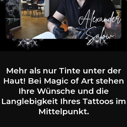
Mehr als nur Tinte unter der
Haut! Bei Magic of Art stehen
Ihre Wünsche und die
Langlebigkeit Ihres Tattoos im
Mittelpunkt.