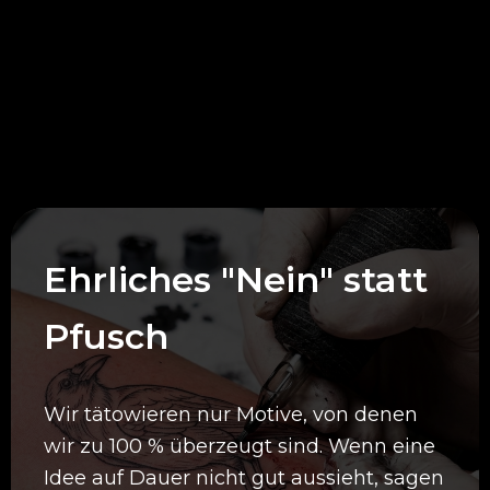
Deine Vorteile bei
uns
Ehrliches "Nein" statt
Pfusch
Wir tätowieren nur Motive, von denen
wir zu 100 % überzeugt sind. Wenn eine
Idee auf Dauer nicht gut aussieht, sagen