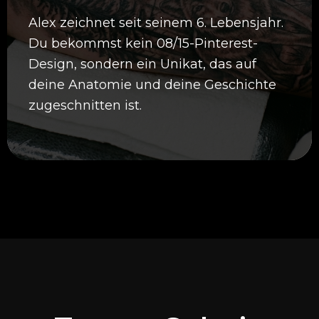
Alex zeichnet seit seinem 6. Lebensjahr.
Du bekommst kein 08/15-Pinterest-
Design, sondern ein Unikat, das auf
deine Anatomie und deine Geschichte
zugeschnitten ist.