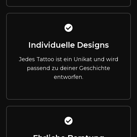
Individuelle Designs
Jedes Tattoo ist ein Unikat und wird
passend zu deiner Geschichte
entworfen.