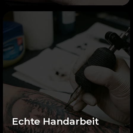
Echte Handarbeit