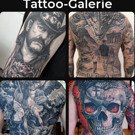
Tattoo-Galerie