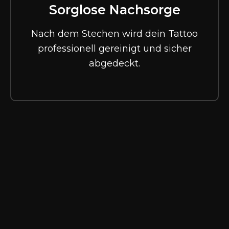
Sorglose Nachsorge
Nach dem Stechen wird dein Tattoo
professionell gereinigt und sicher
abgedeckt.