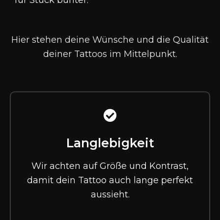
für Stück bunter
.
Hier stehen deine Wünsche und die Qualität
deiner Tattoos im Mittelpunkt.
Langlebigkeit
Wir achten auf Größe und Kontrast,
damit dein Tattoo auch lange perfekt
aussieht.