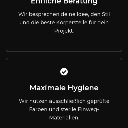
Ehrliche Beratung
Wir besprechen deine Idee, den Stil
und die beste Körperstelle für dein
Projekt.
Maximale Hygiene
Wir nutzen ausschließlich geprüfte
Farben und sterile Einweg-
Materialien.