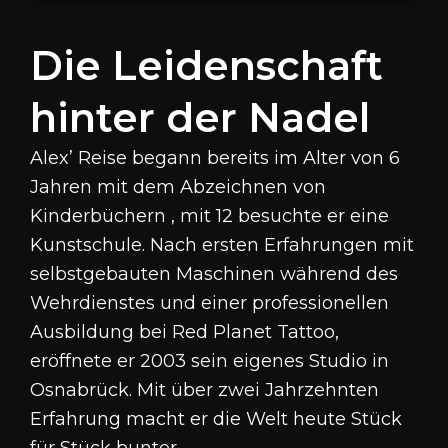
Die Leidenschaft
hinter der Nadel
Alex’ Reise begann bereits im Alter von 6
Jahren mit dem Abzeichnen von
Kinderbüchern , mit 12 besuchte er eine
Kunstschule
.
Nach ersten Erfahrungen mit
selbstgebauten Maschinen während des
Wehrdienstes und einer professionellen
Ausbildung bei Red Planet Tattoo,
eröffnete er 2003 sein eigenes Studio in
Osnabrück
.
Mit über zwei Jahrzehnten
Erfahrung macht er die Welt heute Stück