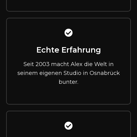
Echte Erfahrung
Seit 2003 macht Alex die Welt in
seinem eigenen Studio in Osnabrück
bunter.