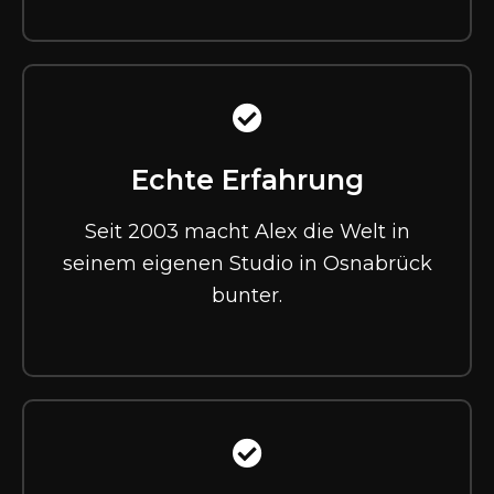
Echte Erfahrung
Seit 2003 macht Alex die Welt in
seinem eigenen Studio in Osnabrück
bunter.