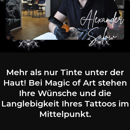
Mehr als nur Tinte unter der
Haut! Bei Magic of Art stehen
Ihre Wünsche und die
Langlebigkeit Ihres Tattoos im
Mittelpunkt.