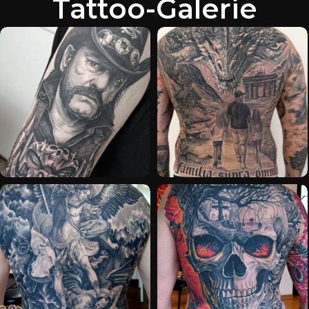
Tattoo-Galerie