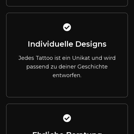
Individuelle Designs
Jedes Tattoo ist ein Unikat und wird
passend zu deiner Geschichte
entworfen.