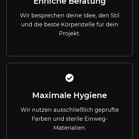
Ehrliche Beratung
Wir besprechen deine Idee, den Stil
und die beste Körperstelle für dein
Projekt.
Maximale Hygiene
Wir nutzen ausschließlich geprüfte
Farben und sterile Einweg-
Materialien.