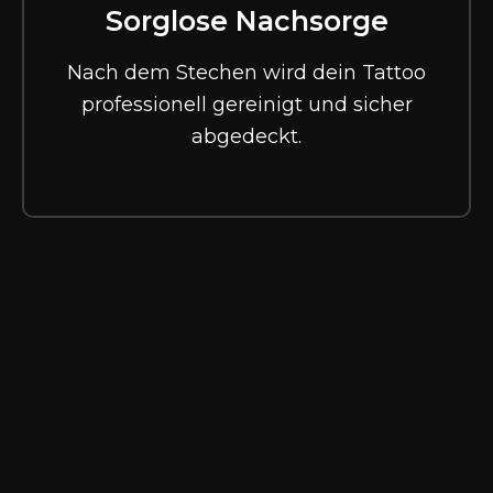
Sorglose Nachsorge
Nach dem Stechen wird dein Tattoo
professionell gereinigt und sicher
abgedeckt.