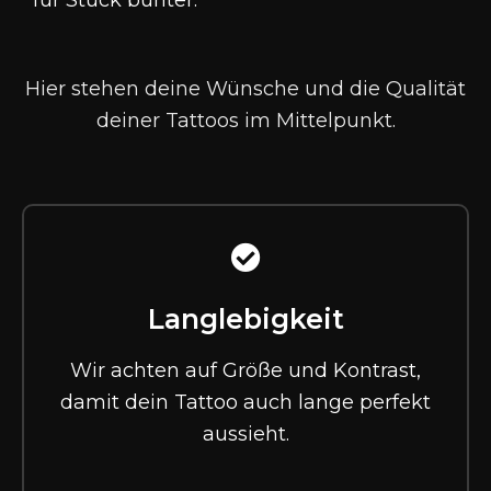
für Stück bunter
.
Hier stehen deine Wünsche und die Qualität
deiner Tattoos im Mittelpunkt.
Langlebigkeit
Wir achten auf Größe und Kontrast,
damit dein Tattoo auch lange perfekt
aussieht.