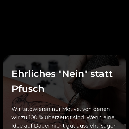
Deine Vorteile bei
uns
Ehrliches "Nein" statt
Pfusch
Wir tätowieren nur Motive, von denen
wir zu 100 % überzeugt sind. Wenn eine
Idee auf Dauer nicht gut aussieht, sagen