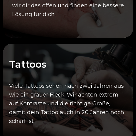
wir dir das offen und finden eine bessere
Lösung für dich.
Tattoos
Viele Tattoos sehen nach zwei Jahren aus
wie ein grauer Fleck. Wir achten extrem
auf Kontraste und die richtige Größe,
damit dein Tattoo auch in 20 Jahren noch
scharf ist.