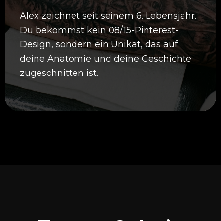
Alex zeichnet seit seinem 6. Lebensjahr.
Du bekommst kein 08/15-Pinterest-
Design, sondern ein Unikat, das auf
deine Anatomie und deine Geschichte
zugeschnitten ist.