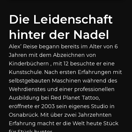
Die Leidenschaft
hinter der Nadel
Alex’ Reise begann bereits im Alter von 6
Jahren mit dem Abzeichnen von
Kinderbüchern , mit 12 besuchte er eine
Kunstschule
.
Nach ersten Erfahrungen mit
selbstgebauten Maschinen während des
Wehrdienstes und einer professionellen
Ausbildung bei Red Planet Tattoo,
eröffnete er 2003 sein eigenes Studio in
Osnabrück
.
Mit über zwei Jahrzehnten
Erfahrung macht er die Welt heute Stück