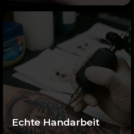
Echte Handarbeit